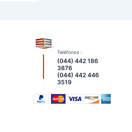
Teléfonos :
(044) 442 186
3876
(044) 442 446
3519