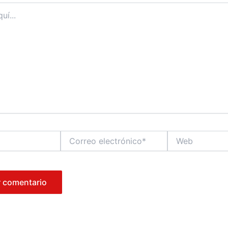
Correo
Web
electrónico*