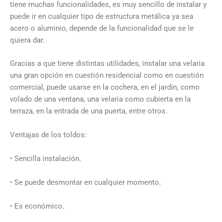
tiene muchas funcionalidades, es muy sencillo de instalar y
puede ir en cualquier tipo de estructura metálica ya sea
acero o aluminio, depende de la funcionalidad que se le
quiera dar.
Gracias a que tiene distintas utilidades, instalar una velaria
una gran opción en cuestión residencial como en cuestión
comercial, puede usarse en la cochera, en el jardín, como
volado de una ventana, una velaria como cubierta en la
terraza, en la entrada de una puerta, entre otros.
Ventajas de los toldos:
• Sencilla instalación.
• Se puede desmontar en cualquier momento.
• Es económico.