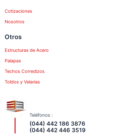
Cotizaciones
Nosotros
Otros
Estructuras de Acero
Palapas
Techos Corredizos
Toldos y Velarias
Teléfonos :
(044) 442 186 3876
(044) 442 446 3519