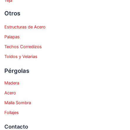
Teja
Otros
Estructuras de Acero
Palapas
Techos Corredizos
Toldos y Velarias
Pérgolas
Madera
Acero
Malla Sombra
Follajes
Contacto