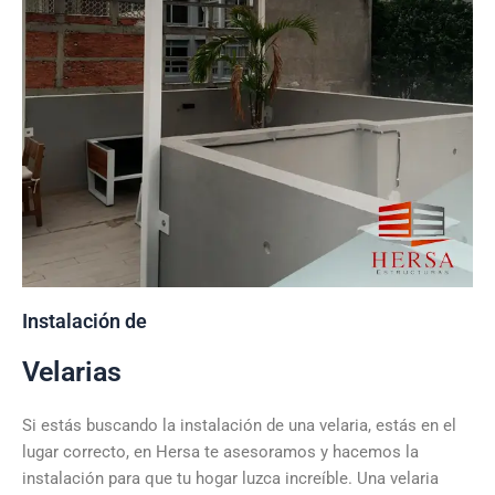
Instalación de
Velarias
Si estás buscando la instalación de una velaria, estás en el
lugar correcto, en Hersa te asesoramos y hacemos la
instalación para que tu hogar luzca increíble. Una velaria