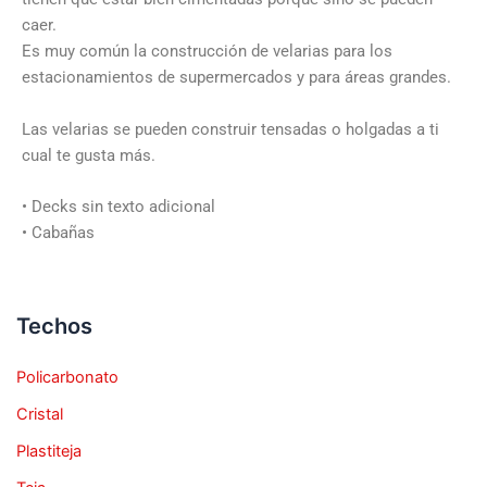
caer.
Es muy común la construcción de velarias para los
estacionamientos de supermercados y para áreas grandes.
Las velarias se pueden construir tensadas o holgadas a ti
cual te gusta más.
• Decks sin texto adicional
• Cabañas
Techos
Policarbonato
Cristal
Plastiteja