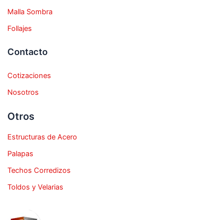
Malla Sombra
Follajes
Contacto
Cotizaciones
Nosotros
Otros
Estructuras de Acero
Palapas
Techos Corredizos
Toldos y Velarias