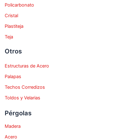
Policarbonato
Cristal
Plastiteja
Teja
Otros
Estructuras de Acero
Palapas
Techos Corredizos
Toldos y Velarias
Pérgolas
Madera
Acero