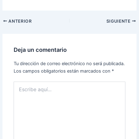
ANTERIOR
SIGUIENTE
Deja un comentario
Tu dirección de correo electrónico no será publicada.
Los campos obligatorios están marcados con
*
Escribe
aquí...