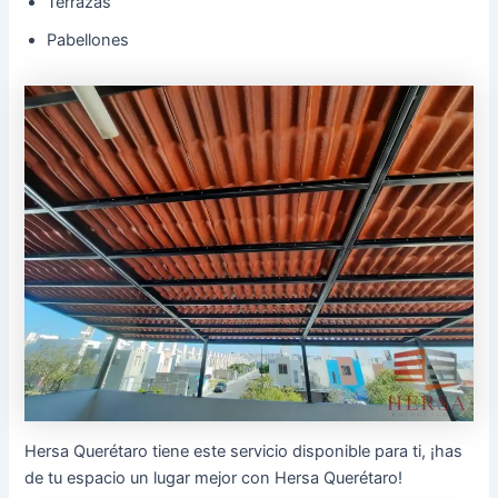
Terrazas
Pabellones
Hersa Querétaro tiene este servicio disponible para ti, ¡has
de tu espacio un lugar mejor con Hersa Querétaro!