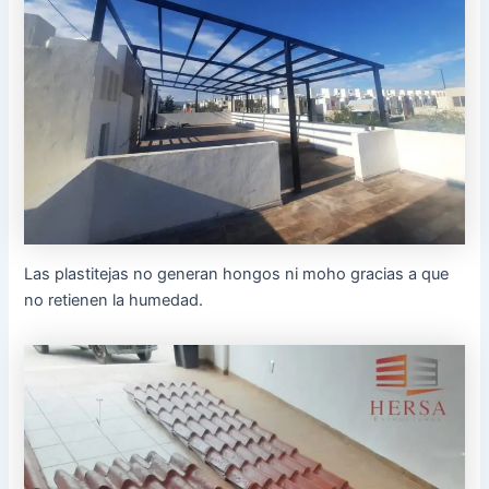
Las plastitejas no generan hongos ni moho gracias a que
no retienen la humedad.