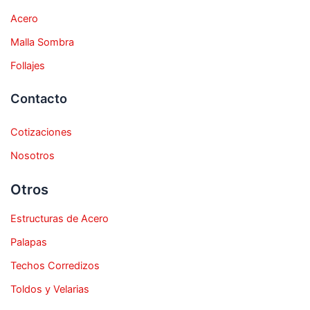
Acero
Malla Sombra
Follajes
Contacto
Cotizaciones
Nosotros
Otros
Estructuras de Acero
Palapas
Techos Corredizos
Toldos y Velarias