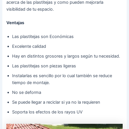
acerca de las plastitejas y como pueden mejorarla
visibilidad de tu espacio.
Ventajas
Las plastitejas son Económicas
Excelente calidad
Hay en distintos grosores y largos según tu necesidad.
Las plastitejas son piezas ligeras
Instalarlas es sencillo por lo cual también se reduce
tiempo de montaje.
No se deforma
Se puede llegar a reciclar si ya no la requieren
Soporta los efectos de los rayos UV