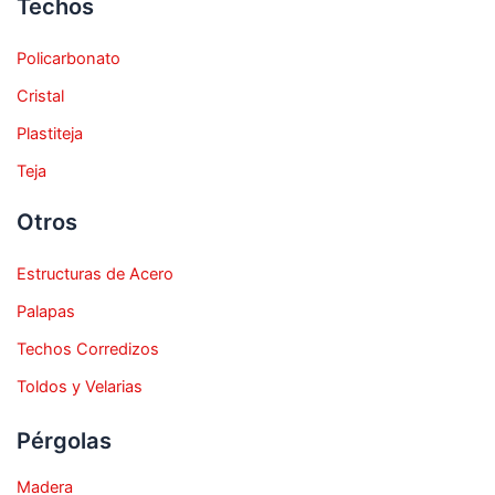
Techos
Policarbonato
Cristal
Plastiteja
Teja
Otros
Estructuras de Acero
Palapas
Techos Corredizos
Toldos y Velarias
Pérgolas
Madera