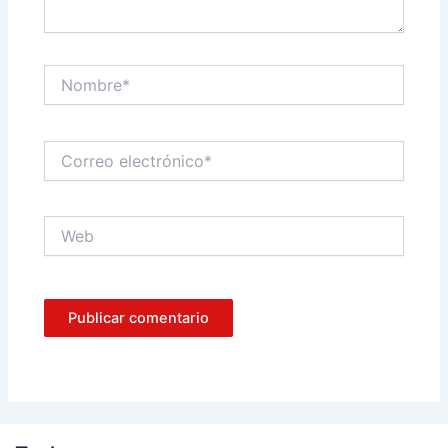
Nombre*
Correo
electrónico*
Web