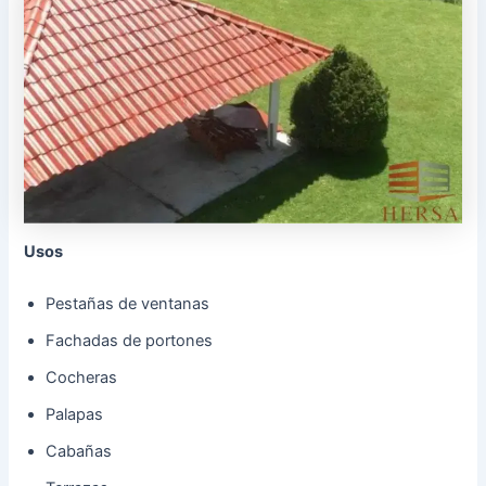
Usos
Pestañas de ventanas
Fachadas de portones
Cocheras
Palapas
Cabañas