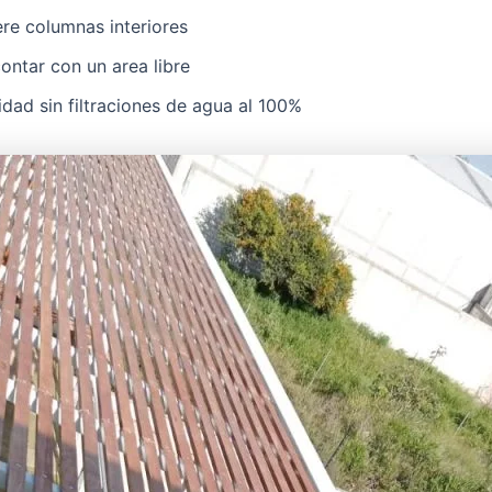
re columnas interiores
ontar con un area libre
dad sin filtraciones de agua al 100%