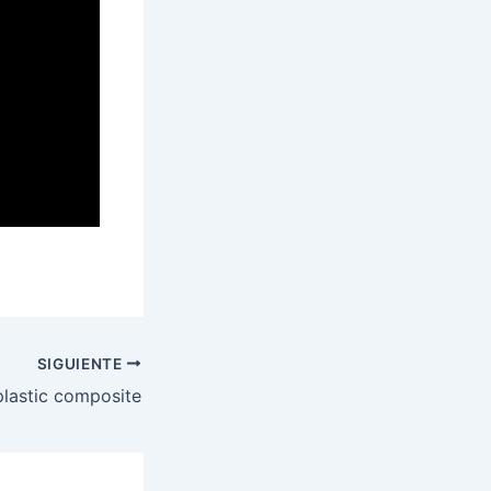
SIGUIENTE
lastic composite