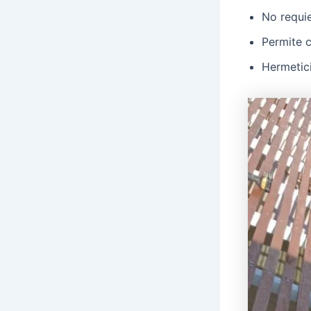
No requie
Permite c
Hermetici