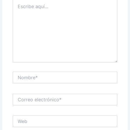
Escribe
aquí...
Nombre*
Correo
electrónico*
Web