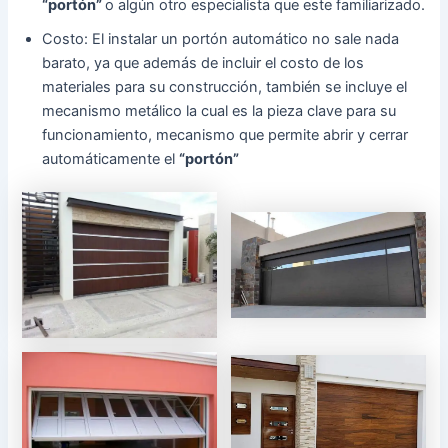
“portón”
o algún otro especialista que este familiarizado.
Costo: El instalar un portón automático no sale nada
barato, ya que además de incluir el costo de los
materiales para su construcción, también se incluye el
mecanismo metálico la cual es la pieza clave para su
funcionamiento, mecanismo que permite abrir y cerrar
automáticamente el
“portón”