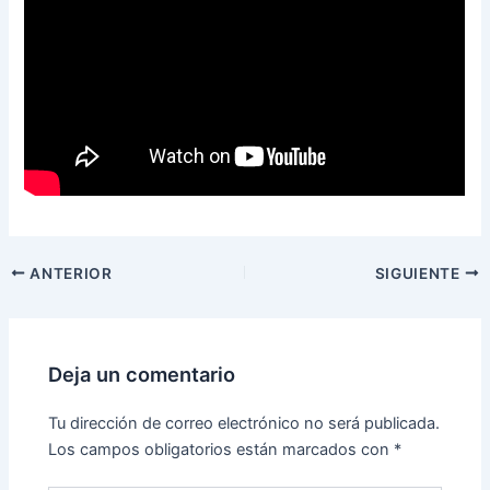
ANTERIOR
SIGUIENTE
Deja un comentario
Tu dirección de correo electrónico no será publicada.
Los campos obligatorios están marcados con
*