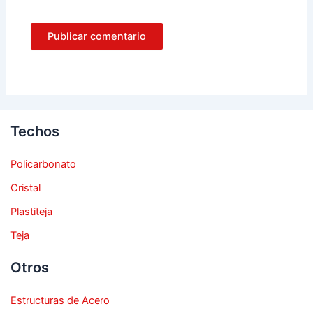
Techos
Policarbonato
Cristal
Plastiteja
Teja
Otros
Estructuras de Acero