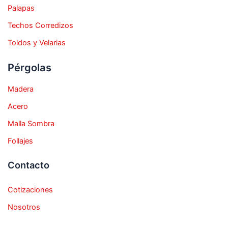
Palapas
Techos Corredizos
Toldos y Velarias
Pérgolas
Madera
Acero
Malla Sombra
Follajes
Contacto
Cotizaciones
Nosotros