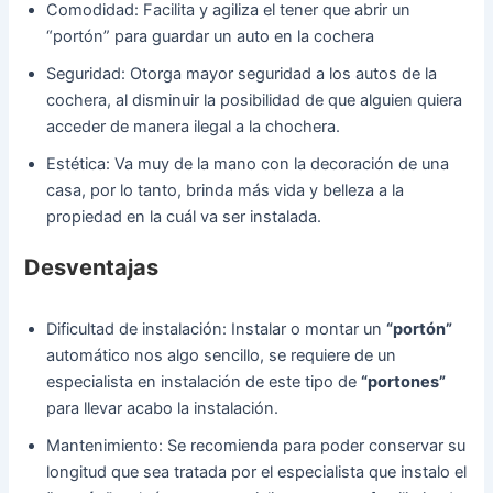
Comodidad: Facilita y agiliza el tener que abrir un
“portón” para guardar un auto en la cochera
Seguridad: Otorga mayor seguridad a los autos de la
cochera, al disminuir la posibilidad de que alguien quiera
acceder de manera ilegal a la chochera.
Estética: Va muy de la mano con la decoración de una
casa, por lo tanto, brinda más vida y belleza a la
propiedad en la cuál va ser instalada.
Desventajas
Dificultad de instalación: Instalar o montar un
“portón”
automático nos algo sencillo, se requiere de un
especialista en instalación de este tipo de
“portones”
para llevar acabo la instalación.
Mantenimiento: Se recomienda para poder conservar su
longitud que sea tratada por el especialista que instalo el