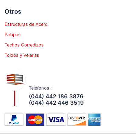
Otros
Estructuras de Acero
Palapas
Techos Corredizos
Toldos y Velarias
Teléfonos :
(044) 442 186 3876
(044) 442 446 3519