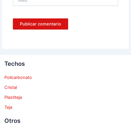
Techos
Policarbonato
Cristal
Plastiteja
Teja
Otros