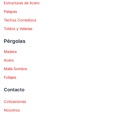
Estructuras de Acero
Palapas
Techos Corredizos
Toldos y Velarias
Pérgolas
Madera
Acero
Malla Sombra
Follajes
Contacto
Cotizaciones
Nosotros