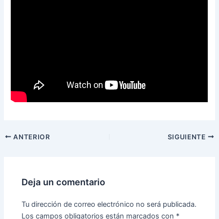
ANTERIOR
SIGUIENTE
Deja un comentario
Tu dirección de correo electrónico no será publicada.
Los campos obligatorios están marcados con
*