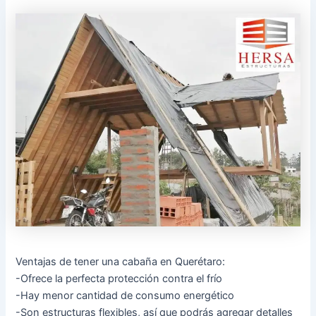
Ventajas de tener una cabaña en Querétaro:
-Ofrece la perfecta protección contra el frío
-Hay menor cantidad de consumo energético
-Son estructuras flexibles, así que podrás agregar detalles