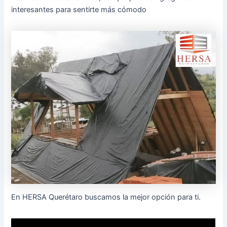
interesantes para sentirte más cómodo
En HERSA Querétaro buscamos la mejor opción para ti.