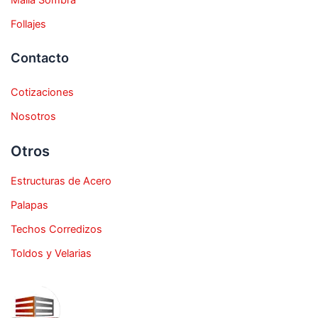
Follajes
Contacto
Cotizaciones
Nosotros
Otros
Estructuras de Acero
Palapas
Techos Corredizos
Toldos y Velarias