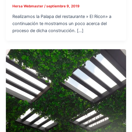
Hersa Webmaster
/
septiembre 9, 2019
Realizamos la Palapa del restaurante » El Ricon» a
continuación te mostramos un poco acerca del
proceso de dicha construcción. […]