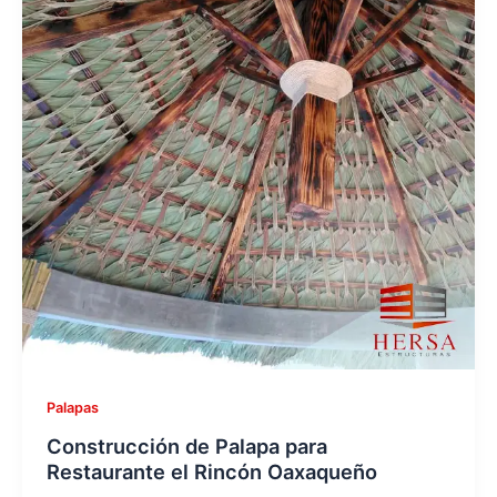
Palapas
Construcción de Palapa para
Restaurante el Rincón Oaxaqueño