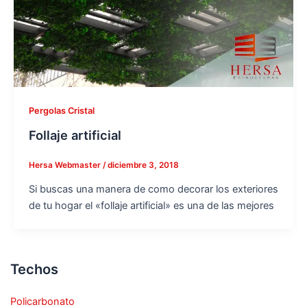
Pergolas Cristal
Follaje artificial
Hersa Webmaster
/
diciembre 3, 2018
Si buscas una manera de como decorar los exteriores
de tu hogar el «follaje artificial» es una de las mejores
Techos
Policarbonato