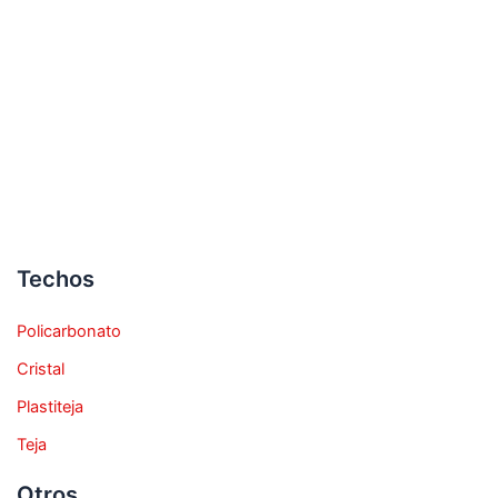
Techos
Policarbonato
Cristal
Plastiteja
Teja
Otros