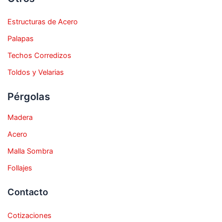
Estructuras de Acero
Palapas
Techos Corredizos
Toldos y Velarias
Pérgolas
Madera
Acero
Malla Sombra
Follajes
Contacto
Cotizaciones