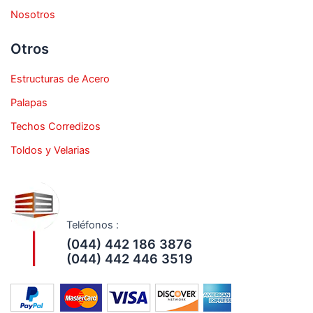
Nosotros
Otros
Estructuras de Acero
Palapas
Techos Corredizos
Toldos y Velarias
Teléfonos :
(044) 442 186 3876
(044) 442 446 3519