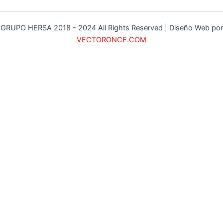
GRUPO HERSA 2018 - 2024 All Rights Reserved | Diseño Web por
VECTORONCE.COM