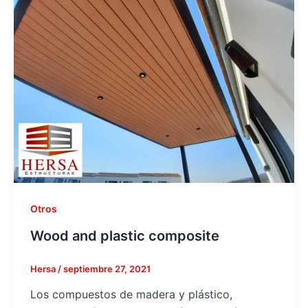
Otros
Wood and plastic composite
Hersa
/
septiembre 27, 2021
Los compuestos de madera y plástico,