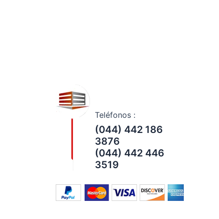
Teléfonos :
(044) 442 186
3876
(044) 442 446
3519