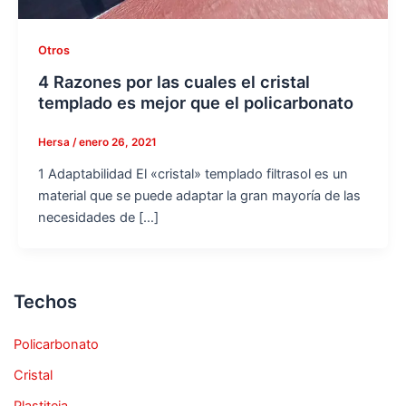
Otros
4 Razones por las cuales el cristal
templado es mejor que el policarbonato
Hersa
/
enero 26, 2021
1 Adaptabilidad El «cristal» templado filtrasol es un
material que se puede adaptar la gran mayoría de las
necesidades de […]
Techos
Policarbonato
Cristal