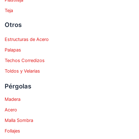
Plastiteja
Teja
Otros
Estructuras de Acero
Palapas
Techos Corredizos
Toldos y Velarias
Pérgolas
Madera
Acero
Malla Sombra
Follajes