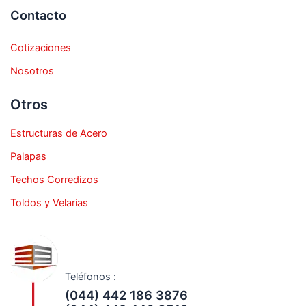
Contacto
Cotizaciones
Nosotros
Otros
Estructuras de Acero
Palapas
Techos Corredizos
Toldos y Velarias
Teléfonos :
(044) 442 186 3876