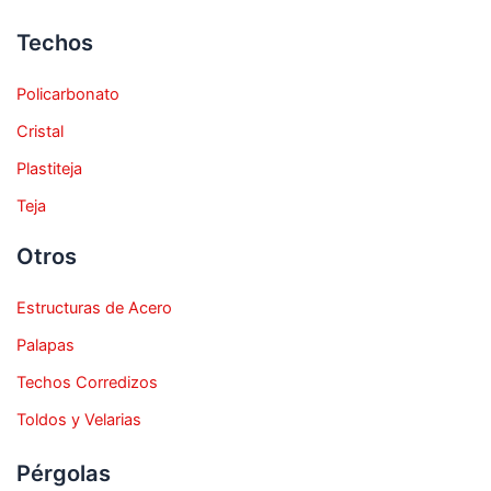
Techos
Policarbonato
Cristal
Plastiteja
Teja
Otros
Estructuras de Acero
Palapas
Techos Corredizos
Toldos y Velarias
Pérgolas