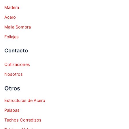
Madera
Acero
Malla Sombra
Follajes
Contacto
Cotizaciones
Nosotros
Otros
Estructuras de Acero
Palapas
Techos Corredizos