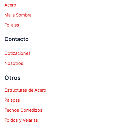
Acero
Malla Sombra
Follajes
Contacto
Cotizaciones
Nosotros
Otros
Estructuras de Acero
Palapas
Techos Corredizos
Toldos y Velarias