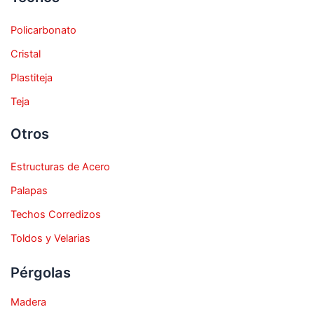
Policarbonato
Cristal
Plastiteja
Teja
Otros
Estructuras de Acero
Palapas
Techos Corredizos
Toldos y Velarias
Pérgolas
Madera