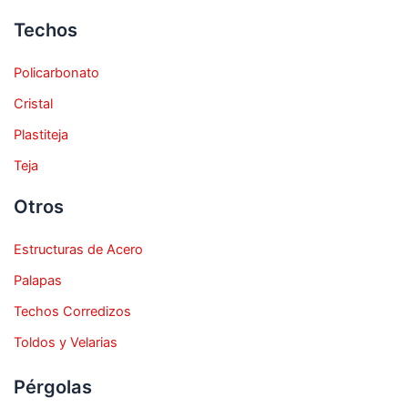
Techos
Policarbonato
Cristal
Plastiteja
Teja
Otros
Estructuras de Acero
Palapas
Techos Corredizos
Toldos y Velarias
Pérgolas