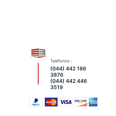
Teléfonos :
(044) 442 186
3876
(044) 442 446
3519