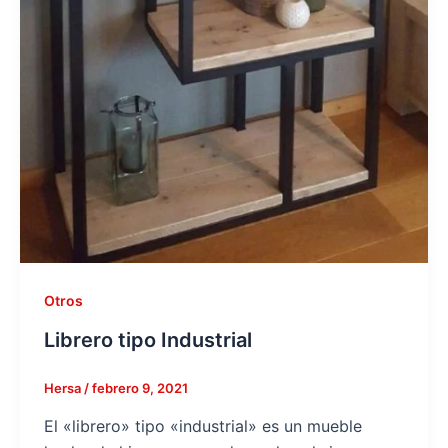
Otros
Librero tipo Industrial
Hersa
/
febrero 9, 2021
El «librero» tipo «industrial» es un mueble