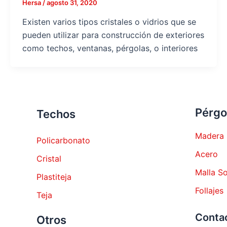
Hersa
/
agosto 31, 2020
Existen varios tipos cristales o vidrios que se
pueden utilizar para construcción de exteriores
como techos, ventanas, pérgolas, o interiores
Pérgo
Techos
Madera
Policarbonato
Acero
Cristal
Malla S
Plastiteja
Follajes
Teja
Conta
Otros