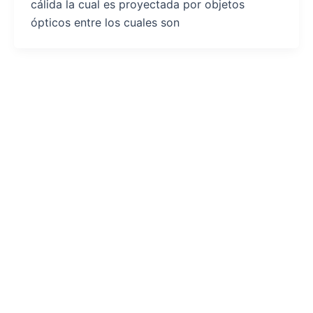
cálida la cual es proyectada por objetos
ópticos entre los cuales son