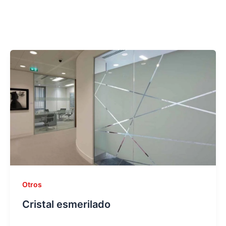
Otros
Cristal esmerilado