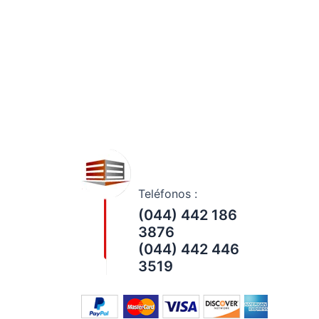
Teléfonos :
(044) 442 186
3876
(044) 442 446
3519