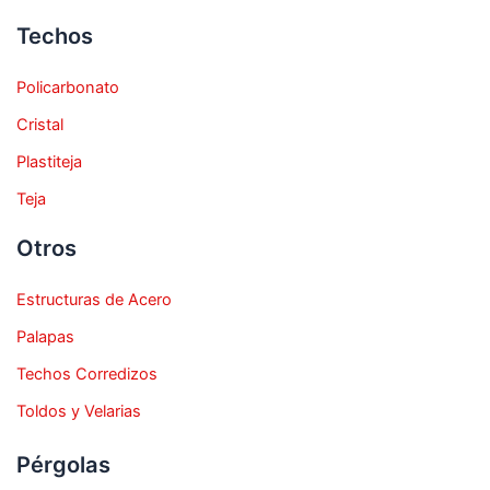
Techos
Policarbonato
Cristal
Plastiteja
Teja
Otros
Estructuras de Acero
Palapas
Techos Corredizos
Toldos y Velarias
Pérgolas