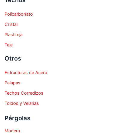
Policarbonato
Cristal
Plastiteja
Teja
Otros
Estructuras de Acero
Palapas
Techos Corredizos
Toldos y Velarias
Pérgolas
Madera