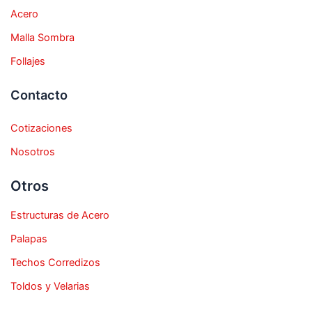
Acero
Malla Sombra
Follajes
Contacto
Cotizaciones
Nosotros
Otros
Estructuras de Acero
Palapas
Techos Corredizos
Toldos y Velarias