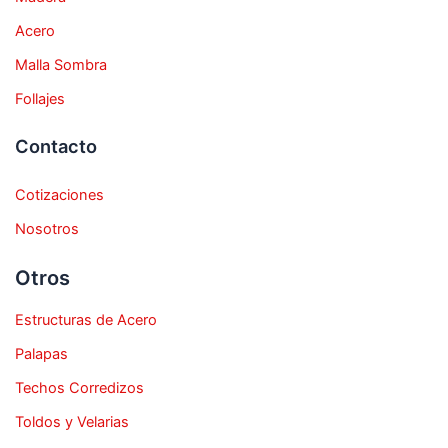
Acero
Malla Sombra
Follajes
Contacto
Cotizaciones
Nosotros
Otros
Estructuras de Acero
Palapas
Techos Corredizos
Toldos y Velarias