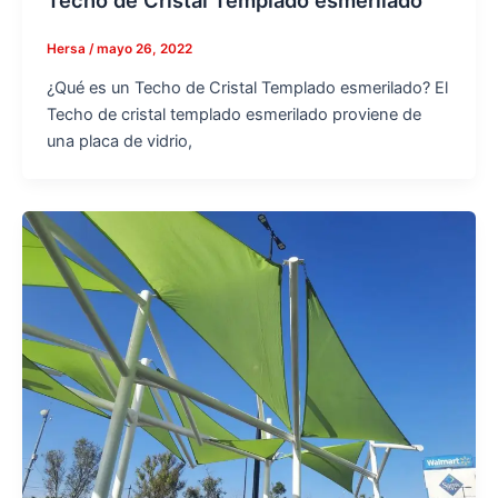
Techo de Cristal Templado esmerilado
Hersa
/
mayo 26, 2022
¿Qué es un Techo de Cristal Templado esmerilado? El
Techo de cristal templado esmerilado proviene de
una placa de vidrio,