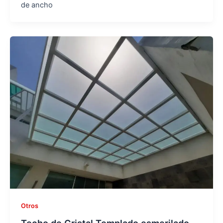
de ancho
Otros