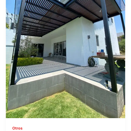
Otros