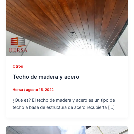
Otros
Techo de madera y acero
Hersa
/
agosto 15, 2022
¿Que es? El techo de madera y acero es un tipo de
techo a base de estructura de acero recubierta […]