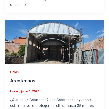
de ancho
Otros
Arcotechos
Hersa
/
junio 9, 2022
¿Qué es un Arcotecho? Los Arcotechos ayudan a
cubrir del sol o proteger del clima, hasta 35 metros