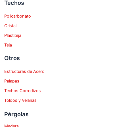
Techos
Policarbonato
Cristal
Plastiteja
Teja
Otros
Estructuras de Acero
Palapas
Techos Corredizos
Toldos y Velarias
Pérgolas
Madera