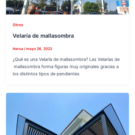
Otros
Velaría de mallasombra
Hersa
/
mayo 26, 2022
¿Qué es una Velaría de mallasombra? Las Velarías de
mallasombra forma figuras muy originales gracias a
los distintos tipos de pendientes