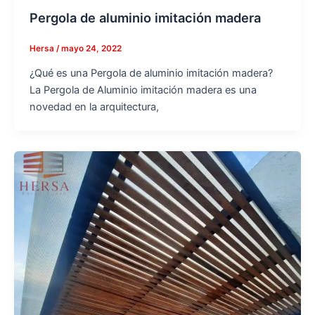
Pergola de aluminio imitación madera
Hersa
/
mayo 24, 2022
¿Qué es una Pergola de aluminio imitación madera?
La Pergola de Aluminio imitación madera es una
novedad en la arquitectura,