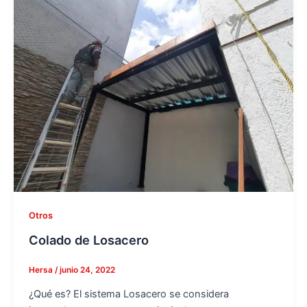
Otros
Colado de Losacero
Hersa
/
junio 24, 2022
¿Qué es? El sistema Losacero se considera