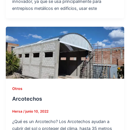
innovador, ya que se usa principalmente para
entrepisos metálicos en edificios, usar este
Otros
Arcotechos
Hersa
/
junio 10, 2022
¿Qué es un Arcotecho? Los Arcotechos ayudan a
cubrir del sol o proteger del clima, hasta 35 metros