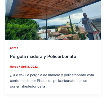
Otros
Pérgola madera y Policarbonato
Hersa
/
abril 8, 2022
¿Que es? La pergola de madera y policarbonato esta
conformada por Placas de policarbonato que se
ponen alrededor de la