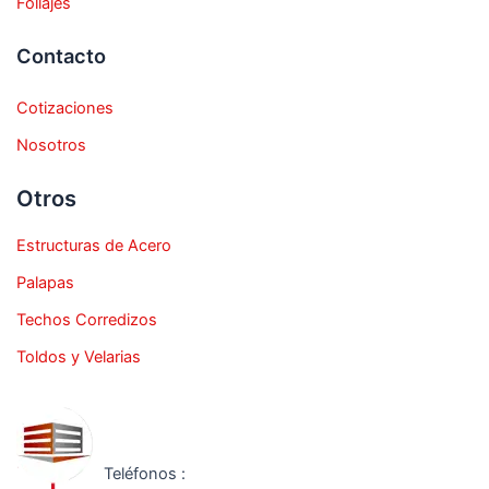
Follajes
Contacto
Cotizaciones
Nosotros
Otros
Estructuras de Acero
Palapas
Techos Corredizos
Toldos y Velarias
Teléfonos :