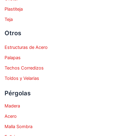
Plastiteja
Teja
Otros
Estructuras de Acero
Palapas
Techos Corredizos
Toldos y Velarias
Pérgolas
Madera
Acero
Malla Sombra