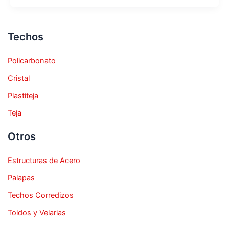
Techos
Policarbonato
Cristal
Plastiteja
Teja
Otros
Estructuras de Acero
Palapas
Techos Corredizos
Toldos y Velarias