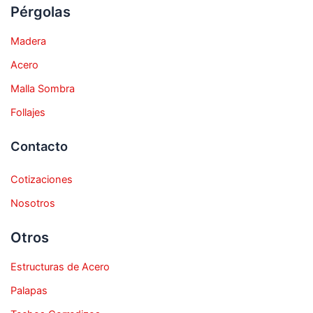
Pérgolas
Madera
Acero
Malla Sombra
Follajes
Contacto
Cotizaciones
Nosotros
Otros
Estructuras de Acero
Palapas