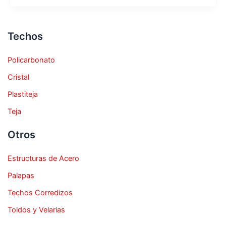
Techos
Policarbonato
Cristal
Plastiteja
Teja
Otros
Estructuras de Acero
Palapas
Techos Corredizos
Toldos y Velarias