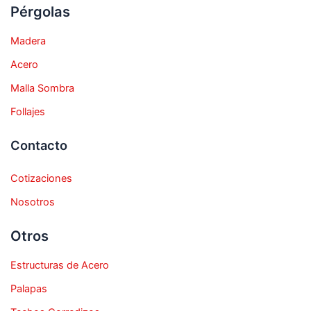
Pérgolas
Madera
Acero
Malla Sombra
Follajes
Contacto
Cotizaciones
Nosotros
Otros
Estructuras de Acero
Palapas