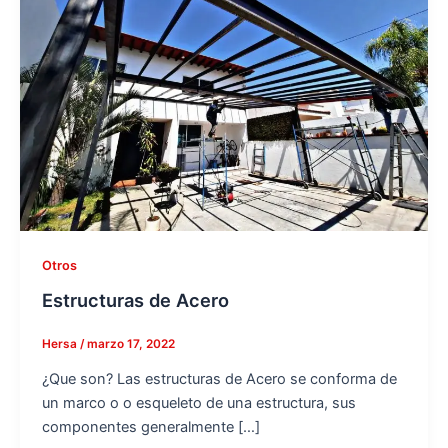
Otros
Estructuras de Acero
Hersa
/
marzo 17, 2022
¿Que son? Las estructuras de Acero se conforma de
un marco o o esqueleto de una estructura, sus
componentes generalmente […]