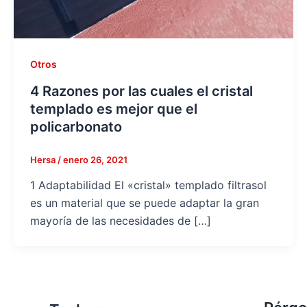
Otros
4 Razones por las cuales el cristal
templado es mejor que el
policarbonato
Hersa
/
enero 26, 2021
1 Adaptabilidad El «cristal» templado filtrasol
es un material que se puede adaptar la gran
mayoría de las necesidades de […]