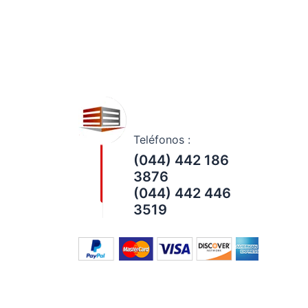
Teléfonos :
(044) 442 186
3876
(044) 442 446
3519