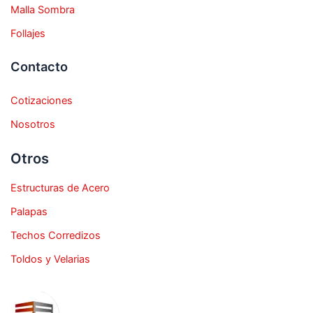
Malla Sombra
Follajes
Contacto
Cotizaciones
Nosotros
Otros
Estructuras de Acero
Palapas
Techos Corredizos
Toldos y Velarias