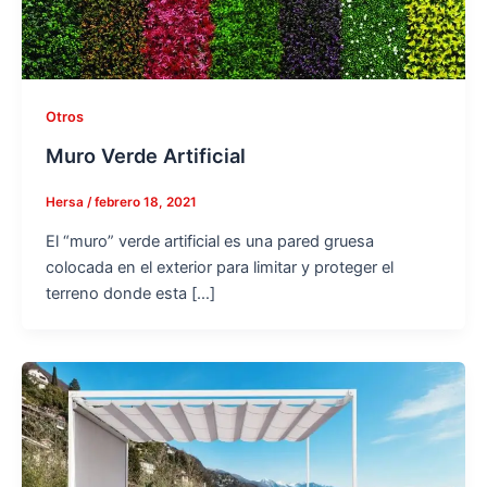
Otros
Muro Verde Artificial
Hersa
/
febrero 18, 2021
El “muro” verde artificial es una pared gruesa
colocada en el exterior para limitar y proteger el
terreno donde esta […]