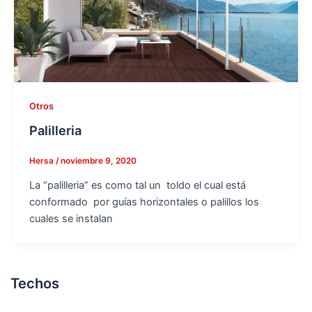
Otros
Palilleria
Hersa
/
noviembre 9, 2020
La “palilleria” es como tal un toldo el cual está
conformado por guías horizontales o palillos los
cuales se instalan
Techos