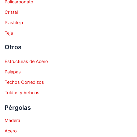
Policarbonato
Cristal
Plastiteja
Teja
Otros
Estructuras de Acero
Palapas
Techos Corredizos
Toldos y Velarias
Pérgolas
Madera
Acero