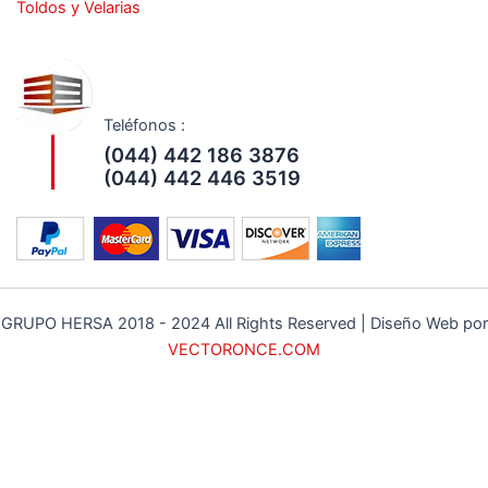
Toldos y Velarias
Teléfonos :
(044) 442 186 3876
(044) 442 446 3519
GRUPO HERSA 2018 - 2024 All Rights Reserved | Diseño Web por
VECTORONCE.COM