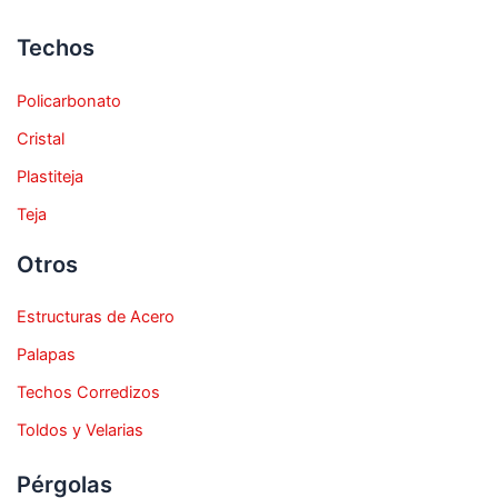
Techos
Policarbonato
Cristal
Plastiteja
Teja
Otros
Estructuras de Acero
Palapas
Techos Corredizos
Toldos y Velarias
Pérgolas