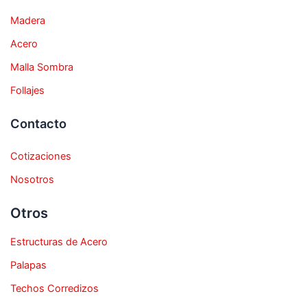
Madera
Acero
Malla Sombra
Follajes
Contacto
Cotizaciones
Nosotros
Otros
Estructuras de Acero
Palapas
Techos Corredizos